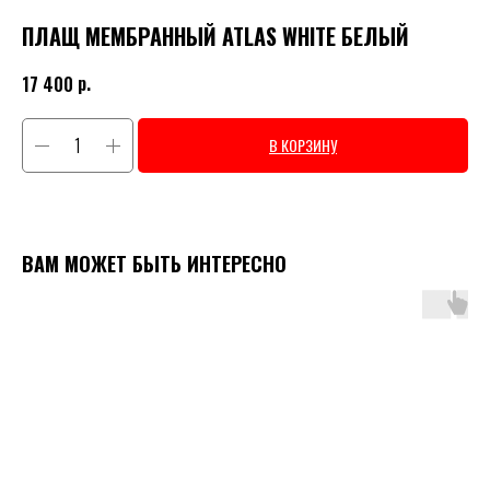
ПЛАЩ МЕМБРАННЫЙ ATLAS WHITE БЕЛЫЙ
р.
17 400
В КОРЗИНУ
ВАМ МОЖЕТ БЫТЬ ИНТЕРЕСНО