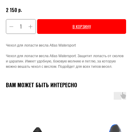
р.
2 150
В КОРЗИНУ
Чехол для лопасти весла Atlas Watersport
Чехол для лопасти весла Atlas Watersport. Защитит лопасть от сколов
и царапин. Имеет удобную, боковую молнию и петлю, за которую
можно вешать чехол с веслом. Подойдет для всех типов весел.
ВАМ МОЖЕТ БЫТЬ ИНТЕРЕСНО