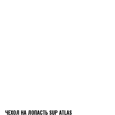
ЧЕХОЛ НА ЛОПАСТЬ SUP ATLAS